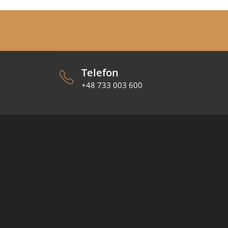
Telefon
+48 733 003 600