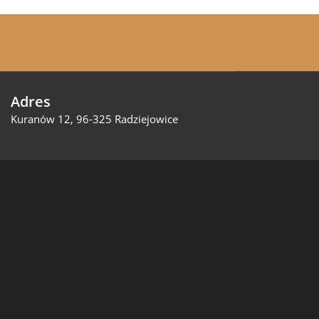
Adres
Kuranów 12, 96-325 Radziejowice